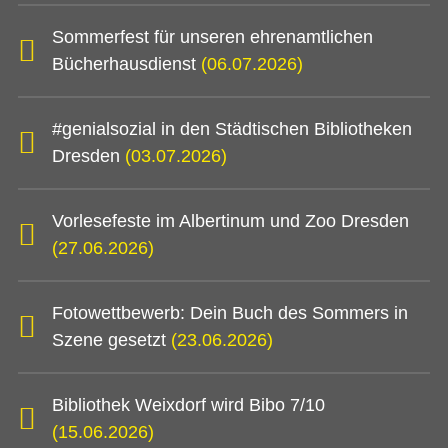
Sommerfest für unseren ehrenamtlichen
Bücherhausdienst
(06.07.2026)
#genialsozial in den Städtischen Bibliotheken
Dresden
(03.07.2026)
Vorlesefeste im Albertinum und Zoo Dresden
(27.06.2026)
Fotowettbewerb: Dein Buch des Sommers in
Szene gesetzt
(23.06.2026)
Bibliothek Weixdorf wird Bibo 7/10
(15.06.2026)