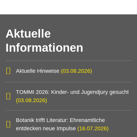
Aktuelle
Informationen
Aktuelle Hinweise
(03.08.2026)
TOMMI 2026: Kinder- und Jugendjury gesucht
(03.08.2026)
Botanik trifft Literatur: Ehrenamtliche
entdecken neue Impulse
(16.07.2026)