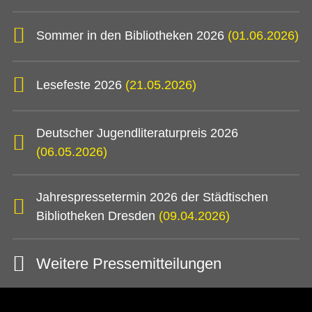
Sommer in den Bibliotheken 2026
(01.06.2026)
Lesefeste 2026
(21.05.2026)
Deutscher Jugendliteraturpreis 2026
(06.05.2026)
Jahrespressetermin 2026 der Städtischen
Bibliotheken Dresden
(09.04.2026)
Weitere Pressemitteilungen