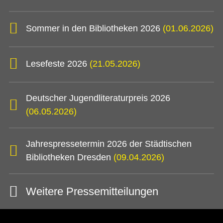
Sommer in den Bibliotheken 2026
(01.06.2026)
Lesefeste 2026
(21.05.2026)
Deutscher Jugendliteraturpreis 2026
(06.05.2026)
Jahrespressetermin 2026 der Städtischen
Bibliotheken Dresden
(09.04.2026)
Weitere Pressemitteilungen