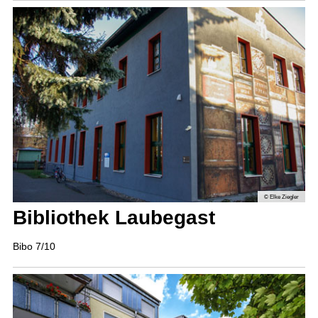
© Elke Ziegler
Bibliothek Laubegast
Bibo 7/10