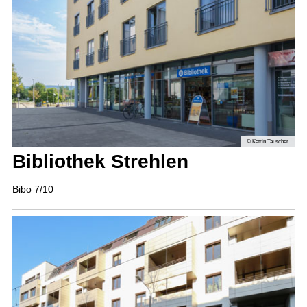
© Katrin Tauscher
Bibliothek Strehlen
Bibo 7/10