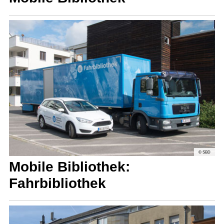
© SBD
Mobile Bibliothek:
Fahr­bibliothek