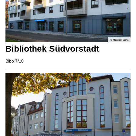
© Marcus Rahm
Bibliothek Südvorstadt
Bibo 7/10