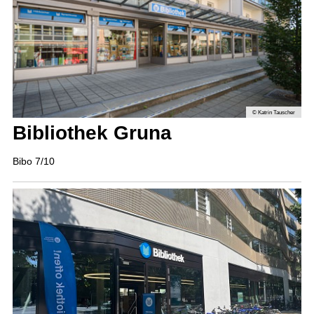
© Katrin Tauscher
Bibliothek Gruna
Bibo 7/10