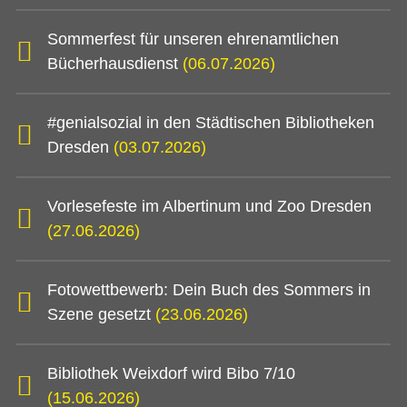
Sommerfest für unseren ehrenamtlichen
Bücherhausdienst
(06.07.2026)
#genialsozial in den Städtischen Bibliotheken
Dresden
(03.07.2026)
Vorlesefeste im Albertinum und Zoo Dresden
(27.06.2026)
Fotowettbewerb: Dein Buch des Sommers in
Szene gesetzt
(23.06.2026)
Bibliothek Weixdorf wird Bibo 7/10
(15.06.2026)