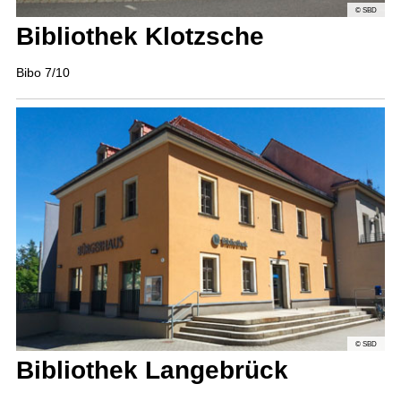
© SBD
Bibliothek Klotzsche
Bibo 7/10
© SBD
Bibliothek Langebrück