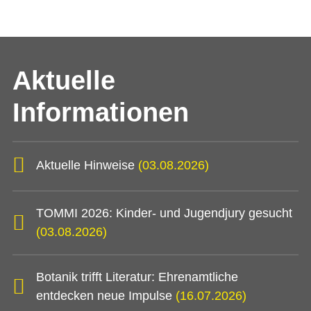
Aktuelle
Informationen
Aktuelle Hinweise
(03.08.2026)
TOMMI 2026: Kinder- und Jugendjury gesucht
(03.08.2026)
Botanik trifft Literatur: Ehrenamtliche
entdecken neue Impulse
(16.07.2026)