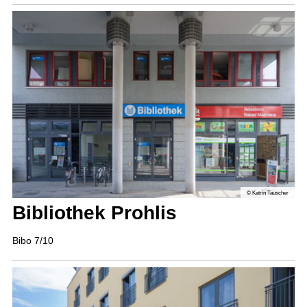
© Katrin Tauscher
Bibliothek Prohlis
Bibo 7/10