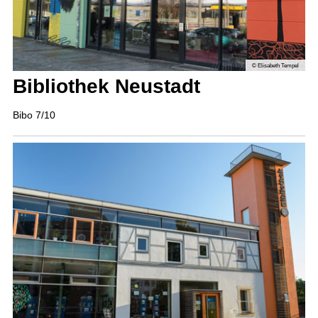
© Elisabeth Tempel
Bibliothek Neustadt
Bibo 7/10