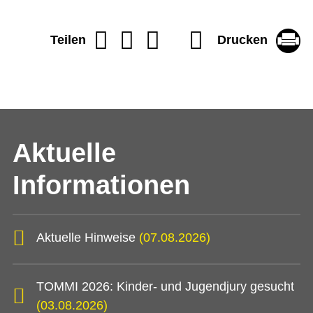
Drucken
Teilen
Aktuelle
Informationen
Aktuelle Hinweise
(07.08.2026)
TOMMI 2026: Kinder- und Jugendjury gesucht
(03.08.2026)