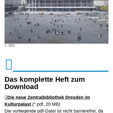
© SBD
Das komplette Heft zum
Download
Die neue Zentralbibliothek Dresden im
Kulturpalast
(*.pdf, 20 MB)
Die vorliegende pdf-Datei ist nicht barrierefrei, da