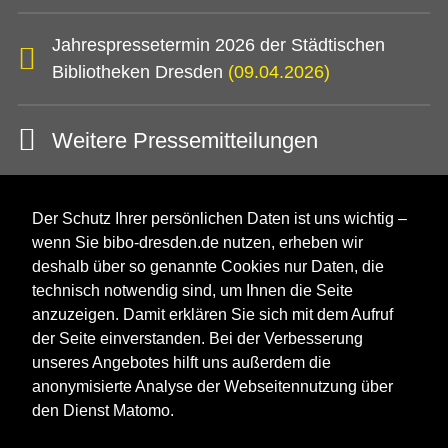
Jahrespressetermin 2026 der Städtischen
Bibliotheken Dresden
(09.04.2026)
Weitere Pressemitteilungen
Der Schutz Ihrer persönlichen Daten ist uns wichtig –
wenn Sie bibo-dresden.de nutzen, erheben wir
deshalb über so genannte Cookies nur Daten, die
technisch notwendig sind, um Ihnen die Seite
anzuzeigen. Damit erklären Sie sich mit dem Aufruf
der Seite einverstanden. Bei der Verbesserung
unseres Angebotes hilft uns außerdem die
anonymisierte Analyse der Webseitennutzung über
den Dienst Matomo.