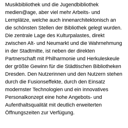
Musikbibliothek und die Jugendbibliothek
medien@age, aber viel mehr Arbeits- und
Lernplätze, welche auch innenarchitektonisch an
die schönsten Stellen der Bibliothek gelegt wurden.
Die zentrale Lage des Kulturpalastes, direkt
zwischen Alt- und Neumarkt und die Wahrnehmung
in der Stadtmitte, ist neben der direkten
Partnerschaft mit Philharmonie und Herkuleskeule
der größte Gewinn für die Städtischen Bibliotheken
Dresden. Den Nutzerinnen und den Nutzern stehen
durch die Fusionseffekte, durch den Einsatz
modernster Technologien und ein innovatives
Personalkonzept eine hohe Angebots- und
Aufenthaltsqualität mit deutlich erweiterten
Öffnungszeiten zur Verfügung.