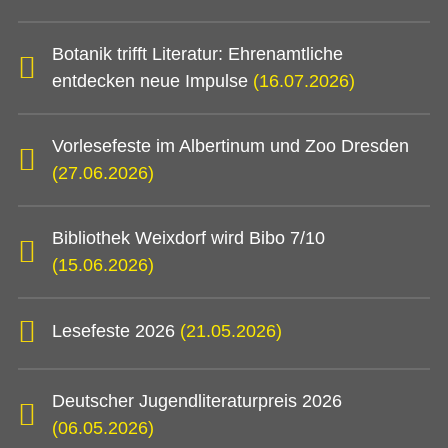
Botanik trifft Literatur: Ehrenamtliche
entdecken neue Impulse
(16.07.2026)
Vorlesefeste im Albertinum und Zoo Dresden
(27.06.2026)
Bibliothek Weixdorf wird Bibo 7/10
(15.06.2026)
Lesefeste 2026
(21.05.2026)
Deutscher Jugendliteraturpreis 2026
(06.05.2026)