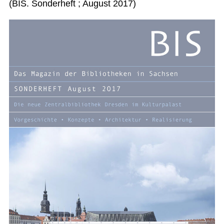
(BIS. Sonderheft ; August 2017)