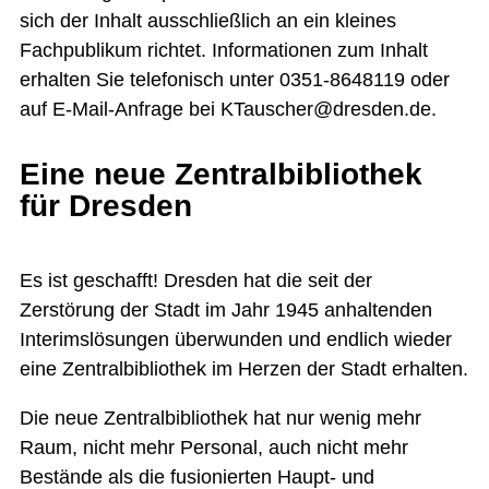
sich der Inhalt ausschließlich an ein kleines
Fachpublikum richtet. Informationen zum Inhalt
erhalten Sie telefonisch unter 0351-8648119 oder
auf E-Mail-Anfrage bei KTauscher@dresden.de.
Eine neue Zentralbibliothek
für Dresden
Es ist geschafft! Dresden hat die seit der
Zerstörung der Stadt im Jahr 1945 anhaltenden
Interimslösungen überwunden und endlich wieder
eine Zentralbibliothek im Herzen der Stadt erhalten.
Die neue Zentralbibliothek hat nur wenig mehr
Raum, nicht mehr Personal, auch nicht mehr
Bestände als die fusionierten Haupt- und