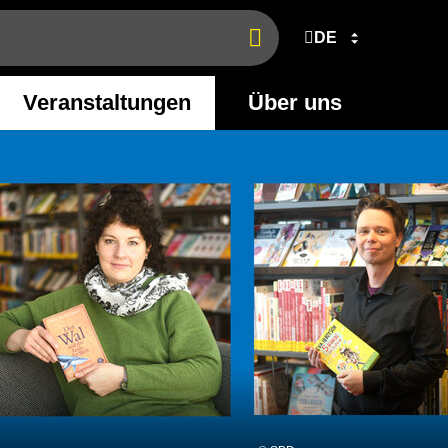
DE
Jetzt
finden
Veranstaltungen
Über uns