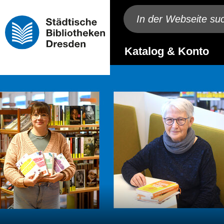
Katalog & Konto