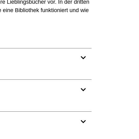
e Lieblingsbücher vor. In der dritten
 eine Bibliothek funktioniert und wie