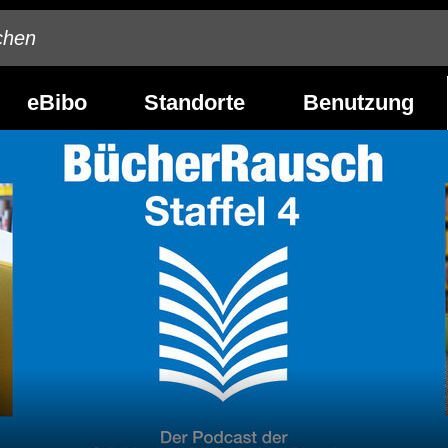
eBibo
Standorte
Benutzung