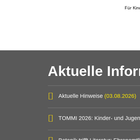
Für Kin
Aktuelle Info
Aktuelle Hinweise
(03.08.2026)
TOMMI 2026: Kinder- und Jugen