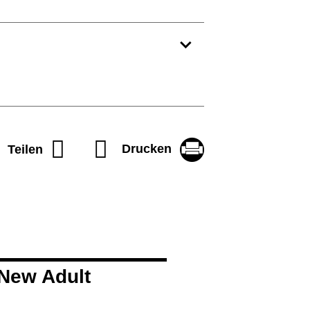
Drucken
Teilen
New Adult