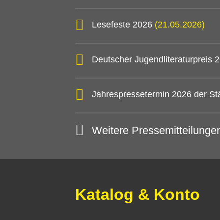
Lesefeste 2026
(21.05.2026)
Deutscher Jugendliteraturpreis
Jahrespressetermin 2026 der St
Weitere Pressemitteilunge
Katalog & Konto