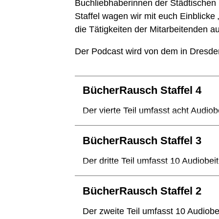
Buchliebhaberinnen der Städtischen Bi
Staffel wagen wir mit euch Einblicke 
die Tätigkeiten der Mitarbeitenden a
Der Podcast wird von dem in Dresde
BücherRausch Staffel 4
Der vierte Teil umfasst acht Audiob
BücherRausch Staffel 3
Der dritte Teil umfasst 10 Audiobei
BücherRausch Staffel 2
Der zweite Teil umfasst 10 Audiobe