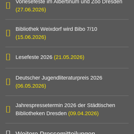
Vorlesefeste im Albertinum und Zoo Dresden
(27.06.2026)
Bibliothek Weixdorf wird Bibo 7/10
(15.06.2026)
Lesefeste 2026
(21.05.2026)
Deutscher Jugendliteraturpreis 2026
(06.05.2026)
Jahrespressetermin 2026 der Städtischen
Bibliotheken Dresden
(09.04.2026)
Weitere Pressemitteilungen