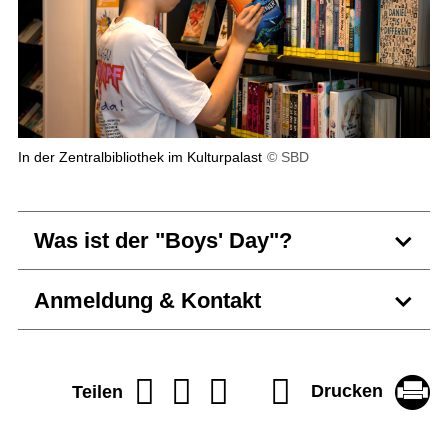
In der Zentralbibliothek im Kulturpalast
© SBD
Was ist der "Boys' Day"?
Anmeldung & Kontakt
Drucken
Teilen