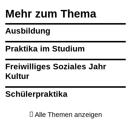
Mehr zum Thema
Ausbildung
Praktika im Studium
Freiwilliges Soziales Jahr
Kultur
Schülerpraktika
Alle Themen anzeigen