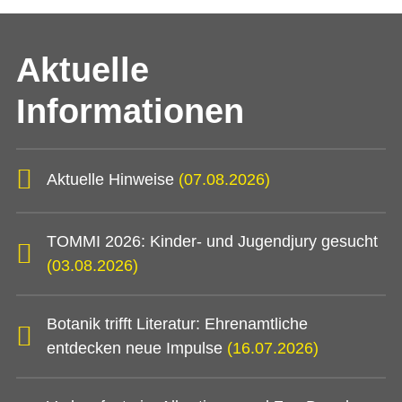
Aktuelle
Informationen
Aktuelle Hinweise
(07.08.2026)
TOMMI 2026: Kinder- und Jugendjury gesucht
(03.08.2026)
Botanik trifft Literatur: Ehrenamtliche
entdecken neue Impulse
(16.07.2026)