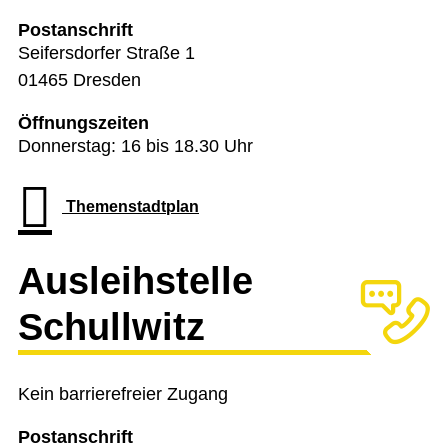
Postanschrift
Seifersdorfer Straße 1
01465 Dresden
Öffnungszeiten
Donnerstag: 16 bis 18.30 Uhr
Themenstadtplan
Ausleihstelle
Schullwitz
Kein barrierefreier Zugang
Postanschrift