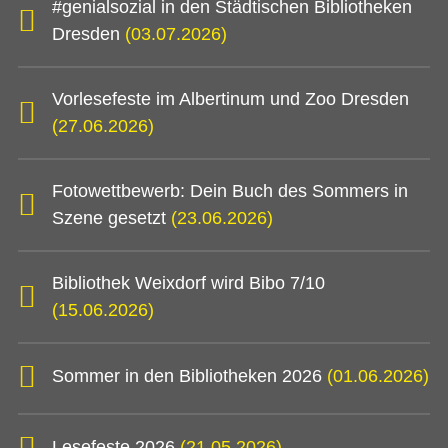
#genialsozial in den Städtischen Bibliotheken
Dresden
(03.07.2026)
Vorlesefeste im Albertinum und Zoo Dresden
(27.06.2026)
Fotowettbewerb: Dein Buch des Sommers in
Szene gesetzt
(23.06.2026)
Bibliothek Weixdorf wird Bibo 7/10
(15.06.2026)
Sommer in den Bibliotheken 2026
(01.06.2026)
Lesefeste 2026
(21.05.2026)