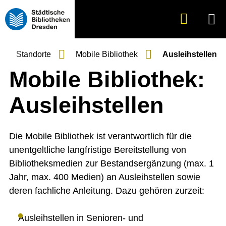
Suche
Menü
anzeigen
Standorte
Mobile Bibliothek
Ausleihstellen
Mobile Bibliothek:
Ausleihstellen
Die Mobile Bibliothek ist verantwortlich für die
unentgeltliche langfristige Bereitstellung von
Bibliotheksmedien zur Bestandsergänzung (max. 1
Jahr, max. 400 Medien) an Ausleihstellen sowie
deren fachliche Anleitung. Dazu gehören zurzeit:
Ausleihstellen in Senioren- und