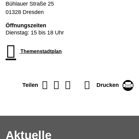
Bühlauer Straße 25
01328 Dresden
Öffnungszeiten
Dienstag: 15 bis 18 Uhr
Themenstadtplan
Drucken
Teilen
Aktuelle