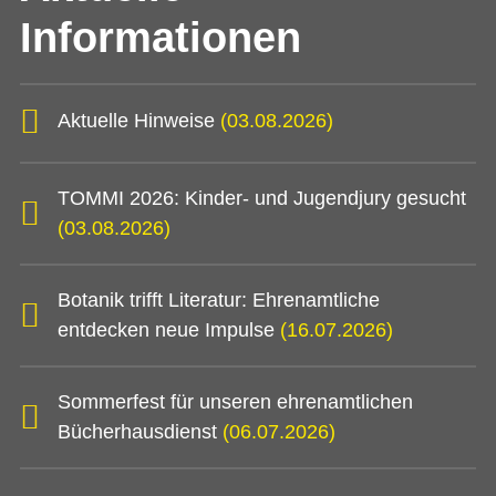
Informationen
Aktuelle Hinweise
(03.08.2026)
TOMMI 2026: Kinder- und Jugendjury gesucht
(03.08.2026)
Botanik trifft Literatur: Ehrenamtliche
entdecken neue Impulse
(16.07.2026)
Sommerfest für unseren ehrenamtlichen
Bücherhausdienst
(06.07.2026)