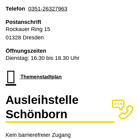
Telefon
0351-26327963
Postanschrift
Rockauer Ring 15
01328 Dresden
Öffnungszeiten
Dienstag: 16.30 bis 18.30 Uhr
Themenstadtplan
Ausleihstelle
Schönborn
Kein barrierefreier Zugang