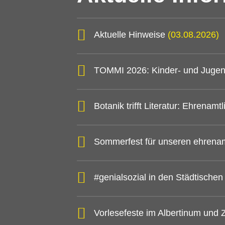
Aktuelle Hinweise
(03.08.2026)
TOMMI 2026: Kinder- und Jugen
Botanik trifft Literatur: Ehrena
Sommerfest für unseren ehrena
#genialsozial in den Städtische
Vorlesefeste im Albertinum und