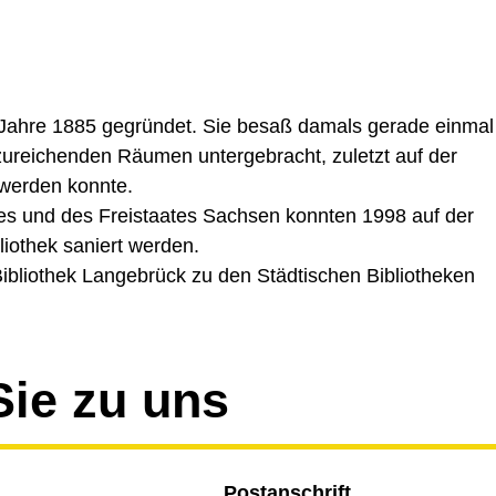
 Jahre 1885 gegründet. Sie besaß damals gerade einmal
nzureichenden Räumen untergebracht, zuletzt auf der
 werden konnte.
des und des Freistaates Sachsen konnten 1998 auf der
iothek saniert werden.
Bibliothek Langebrück zu den Städtischen Bibliotheken
Sie zu uns
Postanschrift