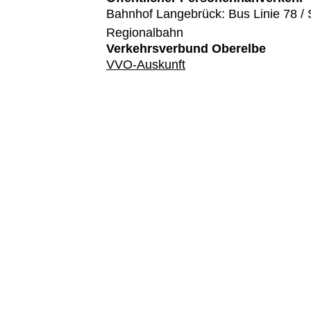
Bahnhof Langebrück: Bus Linie 78 / 
Regionalbahn
Verkehrsverbund Oberelbe
VVO-Auskunft