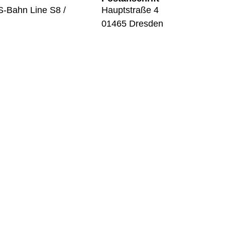
S-Bahn Line S8 /
Hauptstraße 4
01465 Dresden