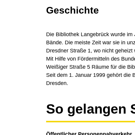
Geschichte
Die Bibliothek Langebrück wurde im
Bände. Die meiste Zeit war sie in u
Dresdner Straße 1, wo nicht geheizt
Mit Hilfe von Fördermitteln des Bun
Weißiger Straße 5 Räume für die Bibl
Seit dem 1. Januar 1999 gehört die 
Dresden.
So gelangen 
Öffentlicher Personennahverkehr