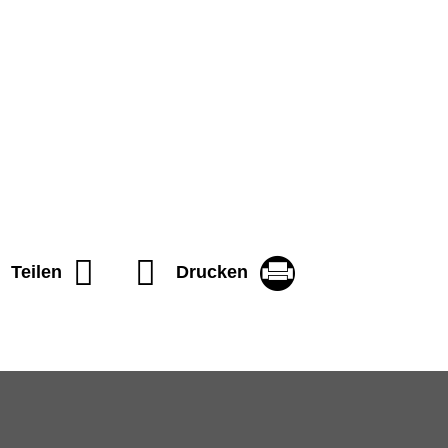
Drucken
Teilen