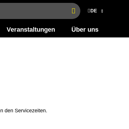
DE
Jetzt
finden
Veranstaltungen
Über uns
n den Servicezeiten.