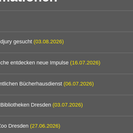
djury gesucht
(03.08.2026)
mtliche entdecken neue Impulse
(16.07.2026)
mtlichen Bücherhausdienst
(06.07.2026)
n Bibliotheken Dresden
(03.07.2026)
 Zoo Dresden
(27.06.2026)