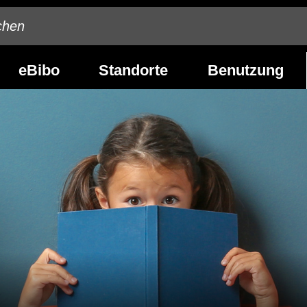
eBibo
Standorte
Benutzung