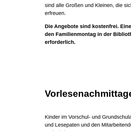
sind alle Großen und Kleinen, die si
erfreuen.
Die Angebote sind kostenfrei. Eine
den Familienmontag in der Biblioth
erforderlich.
Vorlesenachmittag
Kinder im Vorschul- und Grundschul
und Lesepaten und den Mitarbeitende