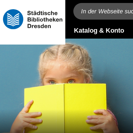
Katalog & Konto