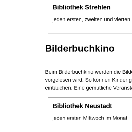
Bibliothek Strehlen
jeden ersten, zweiten und vierte
Bilderbuchkino
Beim Bilderbuchkino werden die Bild
vorgelesen wird. So können Kinder 
eintauchen. Eine gemütliche Veranst
Bibliothek Neustadt
jeden ersten Mittwoch im Monat