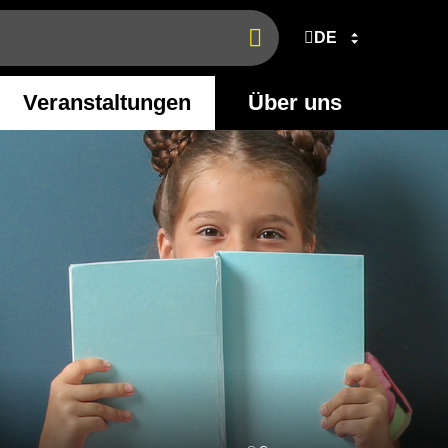
DE
Jetzt
finden
Veranstaltungen
Über uns