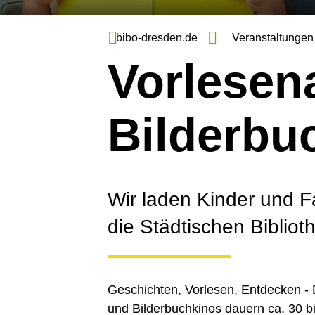
bibo-dresden.de
Veranstaltungen
Vorlesen
Bilderbu
Wir laden Kinder und F
die Städtischen Bibliot
Geschichten, Vorlesen, Entdecken -
und Bilderbuchkinos dauern ca. 30 