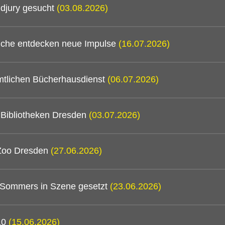
djury gesucht
(03.08.2026)
mtliche entdecken neue Impulse
(16.07.2026)
mtlichen Bücherhausdienst
(06.07.2026)
n Bibliotheken Dresden
(03.07.2026)
 Zoo Dresden
(27.06.2026)
 Sommers in Szene gesetzt
(23.06.2026)
/10
(15.06.2026)