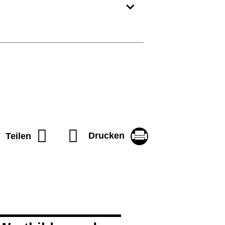
Drucken
Teilen