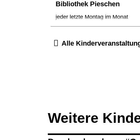
Bibliothek Pieschen
jeder letzte Montag im Monat
Alle Kinderveranstaltun
Weitere Kind