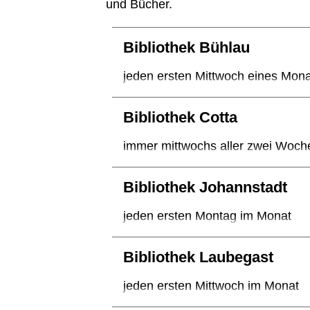
und Bücher.
Bibliothek Bühlau
jeden ersten Mittwoch eines Mon
Bibliothek Cotta
immer mittwochs aller zwei Woch
Bibliothek Johannstadt
jeden ersten Montag im Monat
Bibliothek Laubegast
jeden ersten Mittwoch im Monat