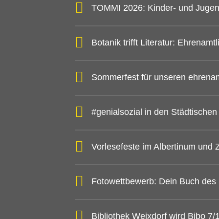
TOMMI 2026: Kinder- und Jugen
Botanik trifft Literatur: Ehrena
Sommerfest für unseren ehrena
#genialsozial in den Städtische
Vorlesefeste im Albertinum und
Fotowettbewerb: Dein Buch des
Bibliothek Weixdorf wird Bibo 7