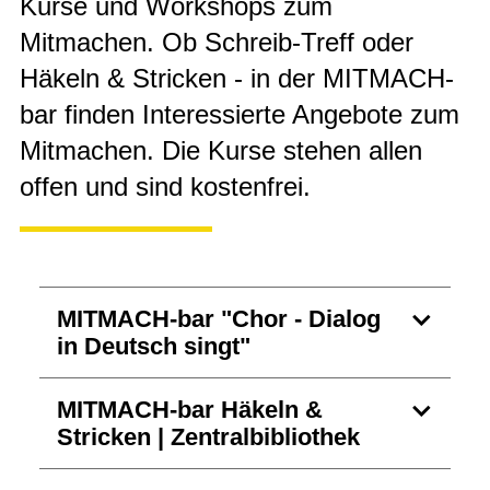
Kurse und Workshops zum
Mitmachen. Ob Schreib-Treff oder
Häkeln & Stricken - in der MITMACH-
bar finden Interessierte Angebote zum
Mitmachen. Die Kurse stehen allen
offen und sind kostenfrei.
MITMACH-bar "Chor - Dialog
in Deutsch singt"
MITMACH-bar Häkeln &
Stricken | Zentralbibliothek