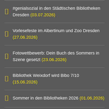
#genialsozial in den Städtischen Bibliotheken
Dresden
(03.07.2026)
Vorlesefeste im Albertinum und Zoo Dresden
(27.06.2026)
Fotowettbewerb: Dein Buch des Sommers in
Szene gesetzt
(23.06.2026)
Bibliothek Weixdorf wird Bibo 7/10
(15.06.2026)
Sommer in den Bibliotheken 2026
(01.06.2026)