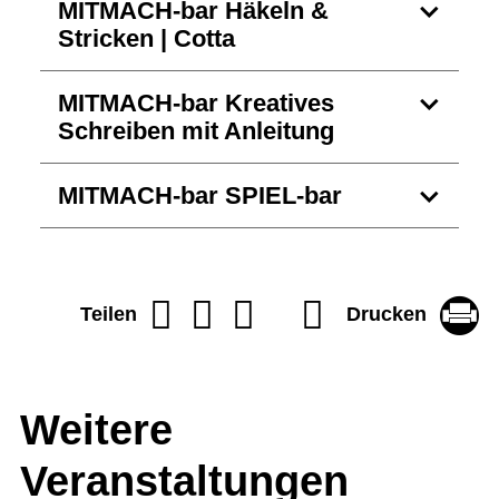
MITMACH-bar Häkeln &
Stricken | Cotta
MITMACH-bar Kreatives
Schreiben mit Anleitung
MITMACH-bar SPIEL-bar
Drucken
Teilen
Weitere
Veranstaltungen