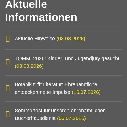
Aktuelle
Informationen
Aktuelle Hinweise
(03.08.2026)
TOMMI 2026: Kinder- und Jugendjury gesucht
(03.08.2026)
Botanik trifft Literatur: Ehrenamtliche
entdecken neue Impulse
(16.07.2026)
Sommerfest für unseren ehrenamtlichen
Bücherhausdienst
(06.07.2026)