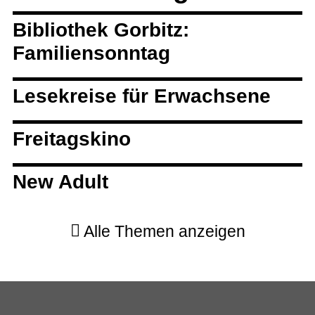
Bibliothek Gorbitz:
Familiensonntag
Lesekreise für Erwachsene
Freitagskino
New Adult
Alle Themen anzeigen