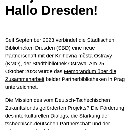
Hallo Dresden!
Seit September 2023 verbindet die Städtischen
Bibliotheken Dresden (SBD) eine neue
Partnerschaft mit der Knihovna města Ostravy
(KMO), der Stadtbibliothek Ostrava. Am 25.
Oktober 2023 wurde das
Memorandum über die
Zusammenarbeit
beider Partnerbibliotheken in Prag
unterzeichnet.
Die Mission des vom Deutsch-Tschechischen
Zukunftsfonds geförderten Projekts? Die Förderung
des interkulturellen Dialogs, die Stärkung der
tschechisch-deutschen Partnerschaft und der