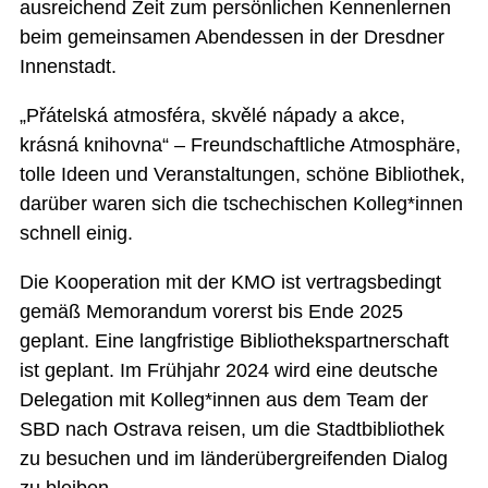
ausreichend Zeit zum persönlichen Kennenlernen
beim gemeinsamen Abendessen in der Dresdner
Innenstadt.
„Přátelská atmosféra, skvělé nápady a akce,
krásná knihovna“ – Freundschaftliche Atmosphäre,
tolle Ideen und Veranstaltungen, schöne Bibliothek,
darüber waren sich die tschechischen Kolleg*innen
schnell einig.
Die Kooperation mit der KMO ist vertragsbedingt
gemäß Memorandum vorerst bis Ende 2025
geplant. Eine langfristige Bibliothekspartnerschaft
ist geplant. Im Frühjahr 2024 wird eine deutsche
Delegation mit Kolleg*innen aus dem Team der
SBD nach Ostrava reisen, um die Stadtbibliothek
zu besuchen und im länderübergreifenden Dialog