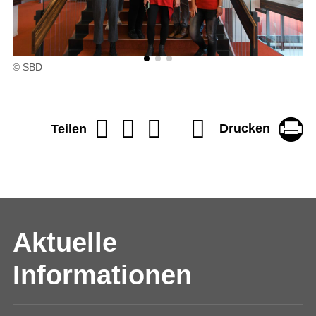
© SBD
Drucken
Teilen
Aktuelle
Informationen