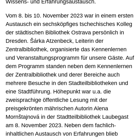
Wissens- und Erfahrungsaustausch.
Vom 8. bis 10. November 2023 war in einem ersten
Austausch ein sechsköpfiges tschechisches Kolleg
der städtischen Bibliothek Ostrava persönlich in
Dresden. Šárka Atzenbeck, Leiterin der
Zentralbibliothek, organisierte das Kennenlernen
und Veranstaltungsprogramm für unsere Gäste. Auf
dem Programm standen neben dem Kennenlernen
der Zentralbibliothek und derer Bereiche auch
mehrere Besuche in den Stadteilbibliotheken und
eine Stadtführung. Höhepunkt war u.a. die
zweisprachige öffentliche Lesung mit der
preisgekrönten mährischen Autorin Alena
Mornštajnová in der Stadtteilbibliothek Laubegast
am 8. November 2023. Neben dem fachlich-
inhaltlichen Austausch von Erfahrungen blieb