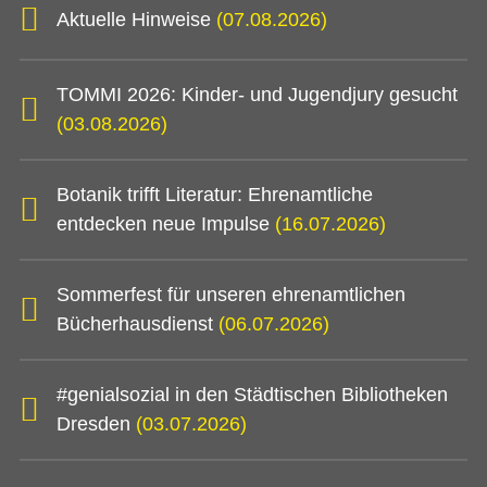
Aktuelle Hinweise
(07.08.2026)
TOMMI 2026: Kinder- und Jugendjury gesucht
(03.08.2026)
Botanik trifft Literatur: Ehrenamtliche
entdecken neue Impulse
(16.07.2026)
Sommerfest für unseren ehrenamtlichen
Bücherhausdienst
(06.07.2026)
#genialsozial in den Städtischen Bibliotheken
Dresden
(03.07.2026)