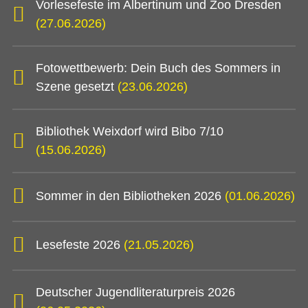
Vorlesefeste im Albertinum und Zoo Dresden
(27.06.2026)
Fotowettbewerb: Dein Buch des Sommers in
Szene gesetzt
(23.06.2026)
Bibliothek Weixdorf wird Bibo 7/10
(15.06.2026)
Sommer in den Bibliotheken 2026
(01.06.2026)
Lesefeste 2026
(21.05.2026)
Deutscher Jugendliteraturpreis 2026