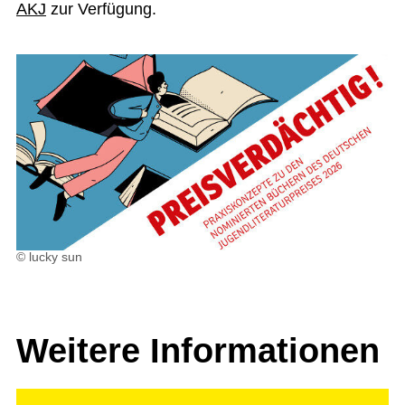
AKJ
zur Verfügung.
© lucky sun
Weitere Informationen