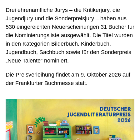
Drei ehrenamtliche Jurys – die Kritikerjury, die
Jugendjury und die Sonderpreisjury – haben aus
530 eingereichten Neuerscheinungen 31 Bücher für
die Nominierungsliste ausgewählt. Die Titel wurden
in den Kategorien Bilderbuch, Kinderbuch,
Jugendbuch, Sachbuch sowie für den Sonderpreis
„Neue Talente“ nominiert.
Die Preisverleihung findet am 9. Oktober 2026 auf
der Frankfurter Buchmesse statt.