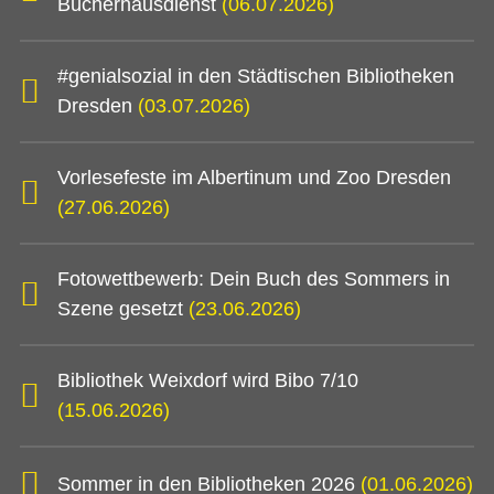
Bücherhausdienst
(06.07.2026)
#genialsozial in den Städtischen Bibliotheken
Dresden
(03.07.2026)
Vorlesefeste im Albertinum und Zoo Dresden
(27.06.2026)
Fotowettbewerb: Dein Buch des Sommers in
Szene gesetzt
(23.06.2026)
Bibliothek Weixdorf wird Bibo 7/10
(15.06.2026)
Sommer in den Bibliotheken 2026
(01.06.2026)