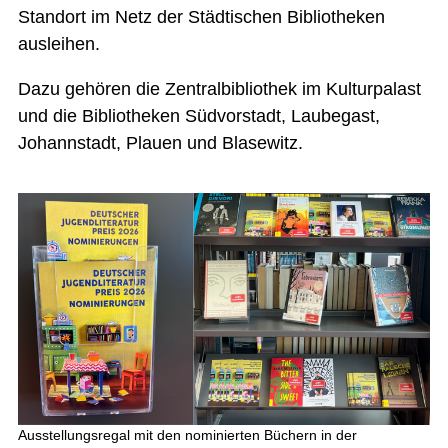
Standort im Netz der Städtischen Bibliotheken
ausleihen.
Dazu gehören die Zentralbibliothek im Kulturpalast
und die Bibliotheken Südvorstadt, Laubegast,
Johannstadt, Plauen und Blasewitz.
Ausstellungsregal mit den nominierten Büchern in der