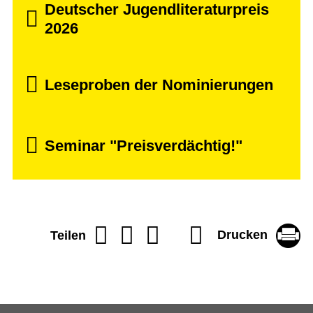
Deutscher Jugendliteraturpreis
2026
Leseproben der Nominierungen
Seminar "Preisverdächtig!"
Drucken
Teilen