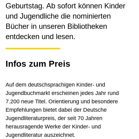
Geburtstag. Ab sofort können Kinder
und Jugendliche die nominierten
Bücher in unseren Bibliotheken
entdecken und lesen.
Infos zum Preis
Auf dem deutschsprachigen Kinder- und
Jugendbuchmarkt erscheinen jedes Jahr rund
7.200 neue Titel. Orientierung und besondere
Empfehlungen bietet dabei der Deutsche
Jugendliteraturpreis, der seit 70 Jahren
herausragende Werke der Kinder- und
Jugendliteratur auszeichnet.