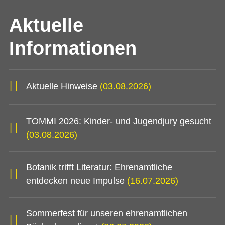
Aktuelle
Informationen
Aktuelle Hinweise
(03.08.2026)
TOMMI 2026: Kinder- und Jugendjury gesucht
(03.08.2026)
Botanik trifft Literatur: Ehrenamtliche
entdecken neue Impulse
(16.07.2026)
Sommerfest für unseren ehrenamtlichen