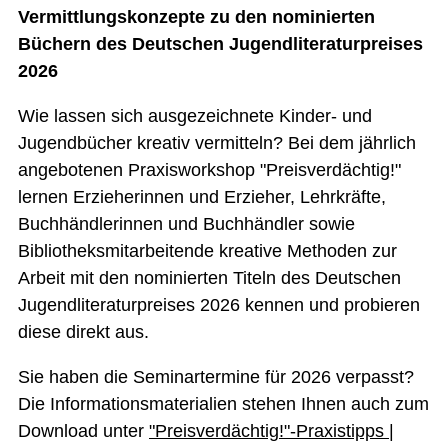
Vermittlungskonzepte zu den nominierten
Büchern des Deutschen Jugendliteraturpreises
2026
Wie lassen sich ausgezeichnete Kinder- und
Jugendbücher kreativ vermitteln? Bei dem jährlich
angebotenen Praxisworkshop "Preisverdächtig!"
lernen Erzieherinnen und Erzieher, Lehrkräfte,
Buchhändlerinnen und Buchhändler sowie
Bibliotheksmitarbeitende kreative Methoden zur
Arbeit mit den nominierten Titeln des Deutschen
Jugendliteraturpreises 2026 kennen und probieren
diese direkt aus.
Sie haben die Seminartermine für 2026 verpasst?
Die Informationsmaterialien stehen Ihnen auch zum
Download unter
"Preisverdächtig!"-Praxistipps |