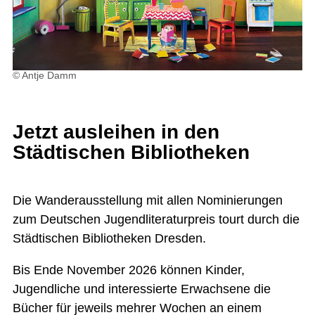
© Antje Damm
Jetzt ausleihen in den
Städtischen Bibliotheken
Die Wanderausstellung mit allen Nominierungen
zum Deutschen Jugendliteraturpreis tourt durch die
Städtischen Bibliotheken Dresden.
Bis Ende November 2026 können Kinder,
Jugendliche und interessierte Erwachsene die
Bücher für jeweils mehrer Wochen an einem