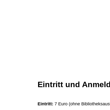
Eintritt und Anmel
Eintritt:
7 Euro (ohne Bibliotheksaus