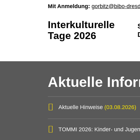
Mit Anmeldung:
gorbitz@bibo-dres
Interkulturelle
Tage 2026
Aktuelle Info
Aktuelle Hinweise
(03.08.2026)
TOMMI 2026: Kinder- und Jugen