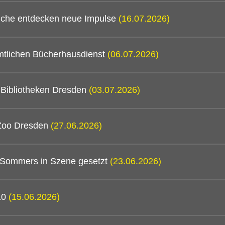
mtliche entdecken neue Impulse
(16.07.2026)
mtlichen Bücherhausdienst
(06.07.2026)
n Bibliotheken Dresden
(03.07.2026)
 Zoo Dresden
(27.06.2026)
 Sommers in Szene gesetzt
(23.06.2026)
/10
(15.06.2026)