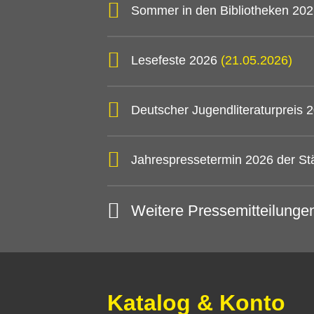
Sommer in den Bibliotheken 20
Lesefeste 2026
(21.05.2026)
Deutscher Jugendliteraturpreis
Jahrespressetermin 2026 der St
Weitere Pressemitteilunge
Katalog & Konto