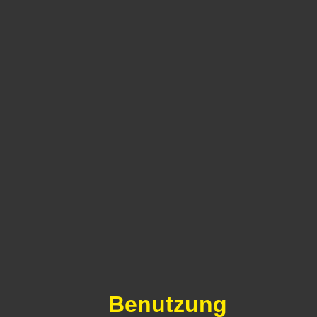
Benutzung