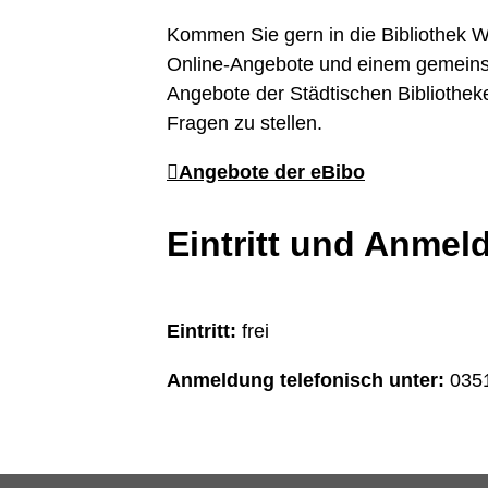
Kommen Sie gern in die Bibliothek W
Online-Angebote und einem gemeinsam
Angebote der Städtischen Bibliothe
Fragen zu stellen.
Angebote der eBibo
Eintritt und Anmel
Eintritt:
frei
Anmeldung telefonisch unter:
035