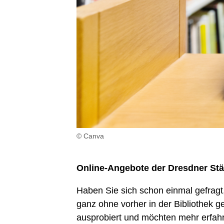
© Canva
Online-Angebote der Dresdner Stä
Haben Sie sich schon einmal gefrag
ganz ohne vorher in der Bibliothek 
ausprobiert und möchten mehr erfah