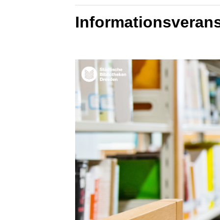
Informationsveran