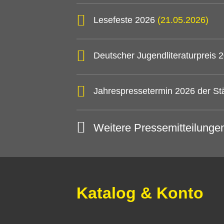
Lesefeste 2026
(21.05.2026)
Deutscher Jugendliteraturpreis
Jahrespressetermin 2026 der St
Weitere Pressemitteilunge
Katalog & Konto