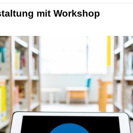
staltung mit Workshop