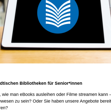
dtischen Bibliotheken für Senior*innen
t, wie man eBooks ausleihen oder Filme streamen kann 
gewesen zu sein? Oder Sie haben unsere Angebote berei
ren?