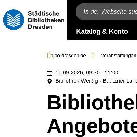
Katalog & Konto
bibo-dresden.de
Veranstaltungen
16.09.2026, 09:30 - 11:00
Bibliothek Weißig - Bautzner La
Bibliothe
Angebote