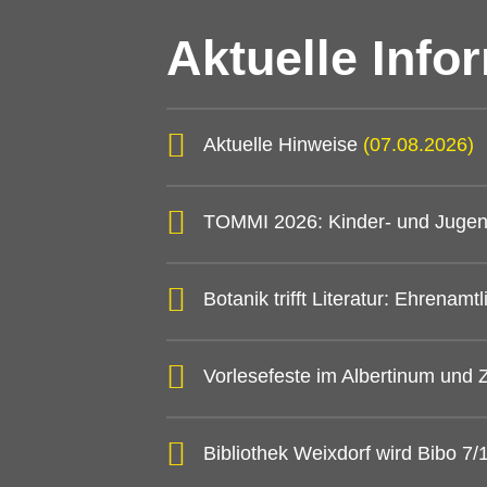
Aktuelle Info
Aktuelle Hinweise
(07.08.2026)
TOMMI 2026: Kinder- und Jugen
Botanik trifft Literatur: Ehrena
Vorlesefeste im Albertinum und
Bibliothek Weixdorf wird Bibo 7