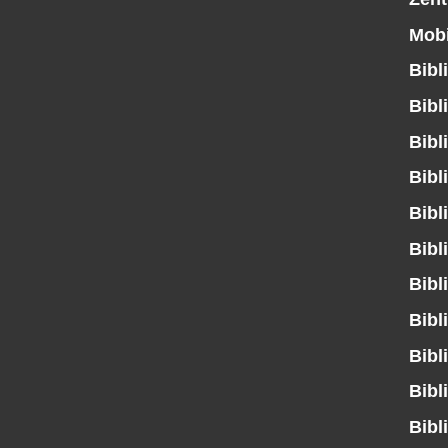
Mobi
Bibl
Bibl
Bibl
Bibl
Bibl
Bibl
Bibl
Bibl
Bibl
Bibl
Bibl