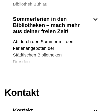
Bibliothek Bühlau
Sommerferien in den
Bibliotheken – mach mehr
aus deiner freien Zeit!
Ab durch den Sommer mit den
Ferienangeboten der
Städtischen Bibliotheken
Dresden.
Kontakt
Kontakt