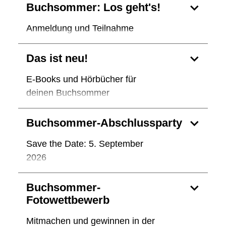
Buchsommer: Los geht's!
Anmeldung und Teilnahme
Das ist neu!
E-Books und Hörbücher für
deinen Buchsommer
Buchsommer-Abschlussparty
Save the Date: 5. September
2026
Buchsommer-
Fotowettbewerb
Mitmachen und gewinnen in der