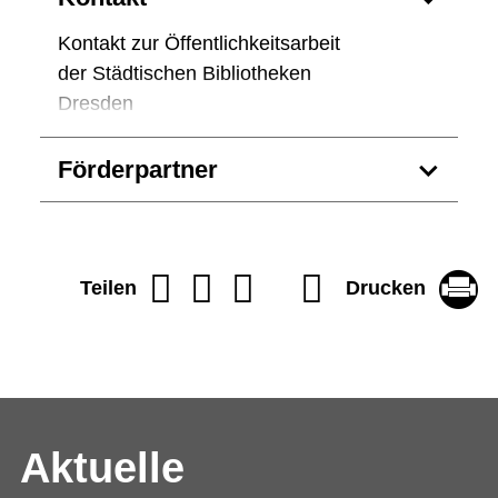
Kontakt zur Öffentlichkeitsarbeit
der Städtischen Bibliotheken
Dresden
Förderpartner
Drucken
Teilen
Aktuelle