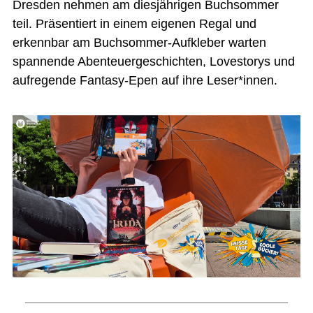
Dresden nehmen am diesjährigen Buchsommer
teil. Präsentiert in einem eigenen Regal und
erkennbar am Buchsommer-Aufkleber warten
spannende Abenteuergeschichten, Lovestorys und
aufregende Fantasy-Epen auf ihre Leser*innen.