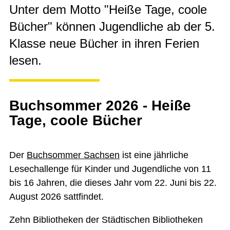
Unter dem Motto "Heiße Tage, coole
Bücher" können Jugendliche ab der 5.
Klasse neue Bücher in ihren Ferien
lesen.
Buchsommer 2026 - Heiße
Tage, coole Bücher
Der
Buchsommer Sachsen
ist eine jährliche
Lesechallenge für Kinder und Jugendliche von 11
bis 16 Jahren, die dieses Jahr vom 22. Juni bis 22.
August 2026 sattfindet.
Zehn Bibliotheken der Städtischen Bibliotheken