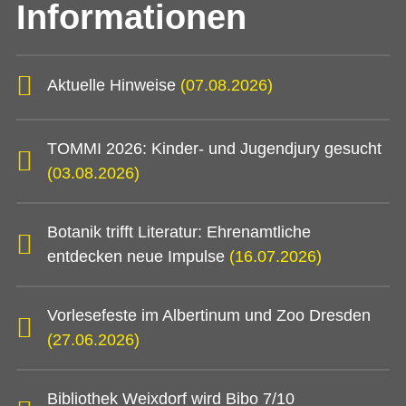
Informationen
Aktuelle Hinweise
(07.08.2026)
TOMMI 2026: Kinder- und Jugendjury gesucht
(03.08.2026)
Botanik trifft Literatur: Ehrenamtliche
entdecken neue Impulse
(16.07.2026)
Vorlesefeste im Albertinum und Zoo Dresden
(27.06.2026)
Bibliothek Weixdorf wird Bibo 7/10