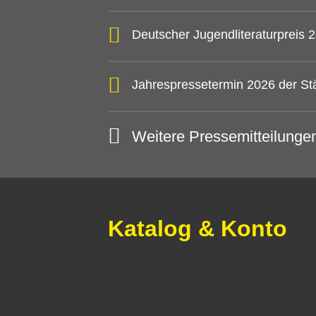
Deutscher Jugendliteraturpreis
Jahrespressetermin 2026 der St
Weitere Pressemitteilunge
Katalog & Konto