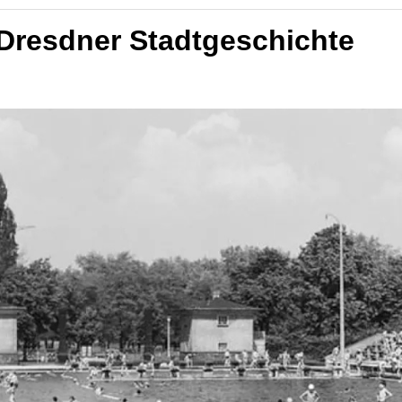
 Dresdner Stadtgeschichte