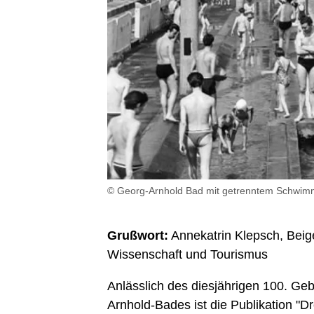
© Georg-Arnhold Bad mit getrenntem Schwimm
Grußwort:
Annekatrin Klepsch, Beige
Wissenschaft und Tourismus
Anlässlich des diesjährigen 100. Ge
Arnhold-Bades ist die Publikation "