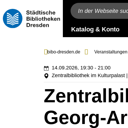
Katalog & Konto
bibo-dresden.de
Veranstaltungen
14.09.2026, 19:30 - 21:00
Zentralbibliothek im Kulturpalas
Zentralbi
Georg-Ar