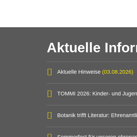
Aktuelle Info
Aktuelle Hinweise
(03.08.2026)
TOMMI 2026: Kinder- und Jugen
Botanik trifft Literatur: Ehrena