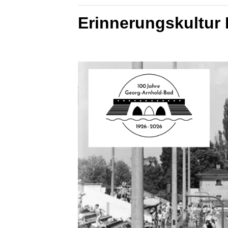
Erinnerungskultur