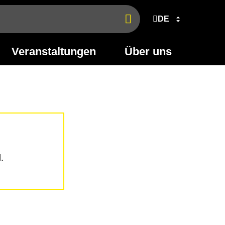
DE
Jetzt
finden
Veranstaltungen
Über uns
.