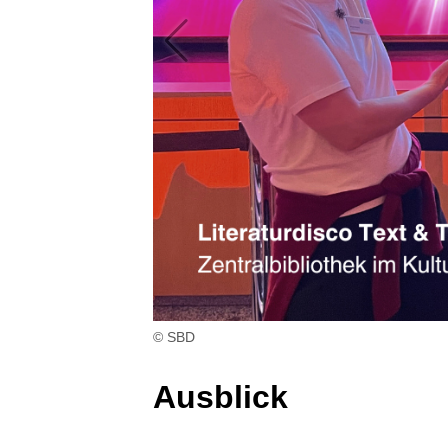
© SBD
Ausblick