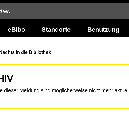
eBibo
Standorte
Benutzung
Nachts in die Bibliothek
HIV
te dieser Meldung sind möglicherweise nicht mehr aktuell