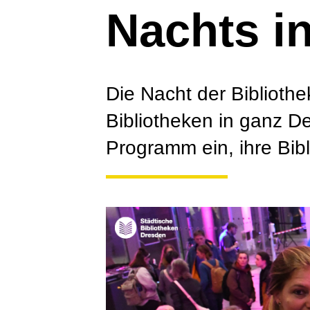
Nachts in
Die Nacht der Bibliothe
Bibliotheken in ganz D
Programm ein, ihre Bib