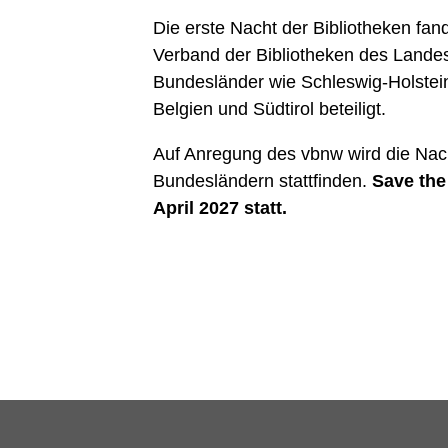
Die erste Nacht der Bibliotheken fan
Verband der Bibliotheken des Lande
Bundesländer wie Schleswig-Holstei
Belgien und Südtirol beteiligt.
Auf Anregung des vbnw wird die Nacht
Bundesländern stattfinden.
Save the
April 2027 statt.