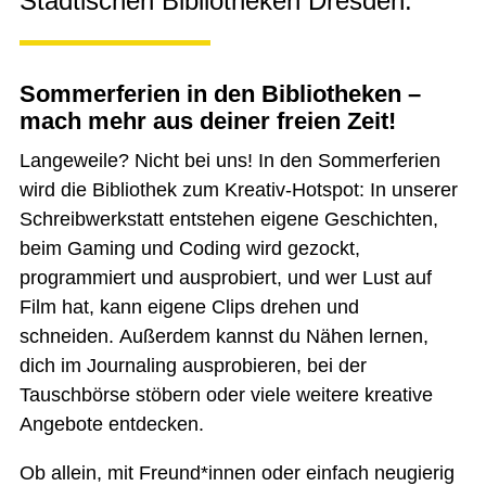
Städtischen Bibliotheken Dresden.
Sommerferien in den Bibliotheken –
mach mehr aus deiner freien Zeit!
Langeweile? Nicht bei uns! In den Sommerferien
wird die Bibliothek zum Kreativ-Hotspot: In unserer
Schreibwerkstatt entstehen eigene Geschichten,
beim Gaming und Coding wird gezockt,
programmiert und ausprobiert, und wer Lust auf
Film hat, kann eigene Clips drehen und
schneiden. Außerdem kannst du Nähen lernen,
dich im Journaling ausprobieren, bei der
Tauschbörse stöbern oder viele weitere kreative
Angebote entdecken.
Ob allein, mit Freund*innen oder einfach neugierig