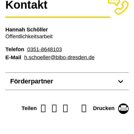
Kontakt
Hannah Schöller
Öffentlichkeitsarbeit
Telefon
0351-8648103
E-Mail
h.schoeller@bibo-dresden.de
Förderpartner
Drucken
Teilen