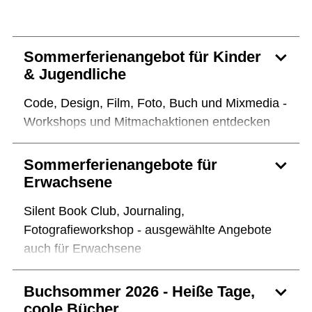
Sommerferienangebot für Kinder
& Jugendliche
Code, Design, Film, Foto, Buch und Mixmedia -
Workshops und Mitmachaktionen entdecken
Sommerferienangebote für
Erwachsene
Silent Book Club, Journaling,
Fotografieworkshop - ausgewählte Angebote
auch für Erwachsene
Buchsommer 2026 - Heiße Tage,
coole Bücher