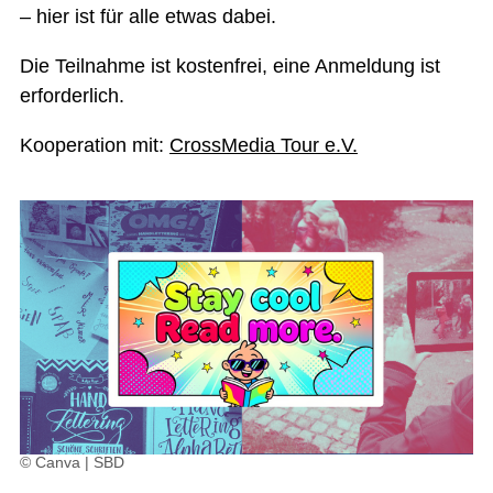
– hier ist für alle etwas dabei.
Die Teilnahme ist kostenfrei, eine Anmeldung ist
erforderlich.
Kooperation mit:
CrossMedia Tour e.V.
© Canva | SBD