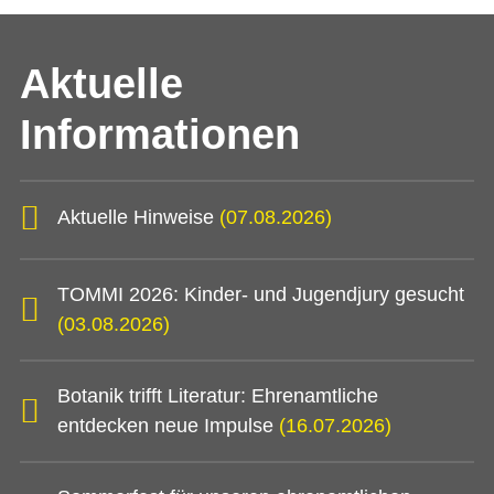
Aktuelle
Informationen
Aktuelle Hinweise
(07.08.2026)
TOMMI 2026: Kinder- und Jugendjury gesucht
(03.08.2026)
Botanik trifft Literatur: Ehrenamtliche
entdecken neue Impulse
(16.07.2026)