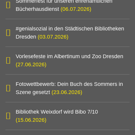
Sommerfest für unseren ehrenamtlichen
Bücherhausdienst
(06.07.2026)
#genialsozial in den Städtischen Bibliotheken
Dresden
(03.07.2026)
Vorlesefeste im Albertinum und Zoo Dresden
(27.06.2026)
Fotowettbewerb: Dein Buch des Sommers in
Szene gesetzt
(23.06.2026)
Bibliothek Weixdorf wird Bibo 7/10
(15.06.2026)