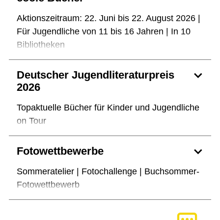
Aktionszeitraum: 22. Juni bis 22. August 2026 |
Für Jugendliche von 11 bis 16 Jahren | In 10
Bibliotheken
Deutscher Jugendliteraturpreis
2026
Topaktuelle Bücher für Kinder und Jugendliche
on Tour
Fotowettbewerbe
Sommeratelier | Fotochallenge | Buchsommer-
Fotowettbewerb