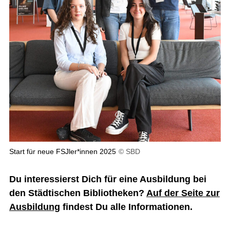
Start für neue FSJler*innen 2025
© SBD
Du interessierst Dich für eine Ausbildung bei
den Städtischen Bibliotheken?
Auf der Seite zur
Ausbildung
findest Du alle Informationen.