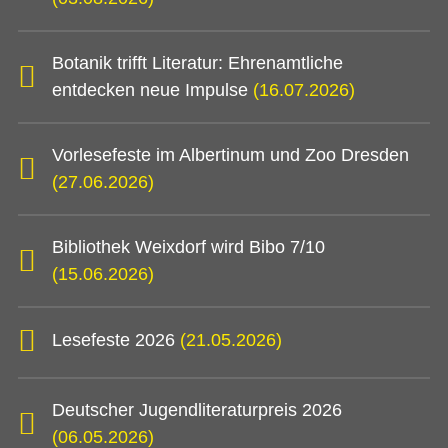
Botanik trifft Literatur: Ehrenamtliche
entdecken neue Impulse
(16.07.2026)
Vorlesefeste im Albertinum und Zoo Dresden
(27.06.2026)
Bibliothek Weixdorf wird Bibo 7/10
(15.06.2026)
Lesefeste 2026
(21.05.2026)
Deutscher Jugendliteraturpreis 2026
(06.05.2026)