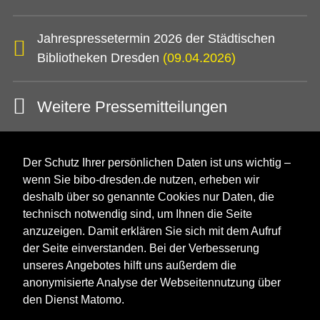
Jahrespressetermin 2026 der Städtischen
Bibliotheken Dresden
(09.04.2026)
Weitere Pressemitteilungen
Der Schutz Ihrer persönlichen Daten ist uns wichtig –
wenn Sie bibo-dresden.de nutzen, erheben wir
deshalb über so genannte Cookies nur Daten, die
technisch notwendig sind, um Ihnen die Seite
anzuzeigen. Damit erklären Sie sich mit dem Aufruf
der Seite einverstanden. Bei der Verbesserung
unseres Angebotes hilft uns außerdem die
anonymisierte Analyse der Webseitennutzung über
den Dienst Matomo.