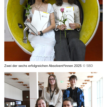
Zwei der sechs erfolgreichen Absolvent*innen 2025
© SBD