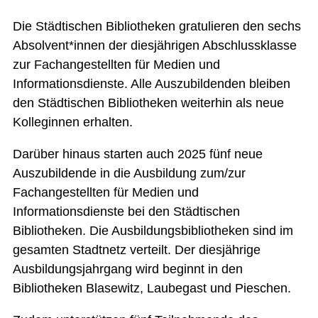
Die Städtischen Bibliotheken gratulieren den sechs
Absolvent*innen der diesjährigen Abschlussklasse
zur Fachangestellten für Medien und
Informationsdienste. Alle Auszubildenden bleiben
den Städtischen Bibliotheken weiterhin als neue
Kolleginnen erhalten.
Darüber hinaus starten auch 2025 fünf neue
Auszubildende in die Ausbildung zum/zur
Fachangestellten für Medien und
Informationsdienste bei den Städtischen
Bibliotheken. Die Ausbildungsbibliotheken sind im
gesamten Stadtnetz verteilt. Der diesjährige
Ausbildungsjahrgang wird beginnt in den
Bibliotheken Blasewitz, Laubegast und Pieschen.