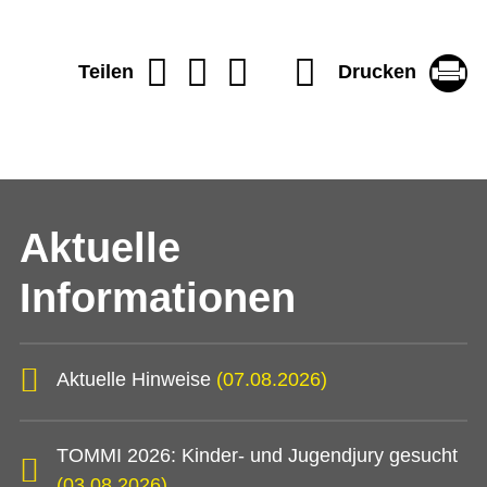
Drucken
Teilen
Aktuelle
Informationen
Aktuelle Hinweise
(07.08.2026)
TOMMI 2026: Kinder- und Jugendjury gesucht
(03.08.2026)