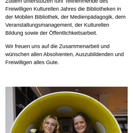
Zudem unterstützen fünf Teilnehmende des
Freiwilligen Kulturellen Jahres die Bibliotheken in
der Mobilen Bibliothek, der Medienpädagogik, dem
Veranstaltungsmanagement, der Kulturellen
Bildung sowie der Öffentlichkeitsarbeit.
Wir freuen uns auf die Zusammenarbeit und
wünschen allen Absolventen, Auszubildenden und
Freiwilligen alles Gute.