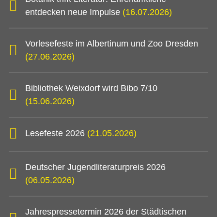
entdecken neue Impulse
(16.07.2026)
Vorlesefeste im Albertinum und Zoo Dresden
(27.06.2026)
Bibliothek Weixdorf wird Bibo 7/10
(15.06.2026)
Lesefeste 2026
(21.05.2026)
Deutscher Jugendliteraturpreis 2026
(06.05.2026)
Jahrespressetermin 2026 der Städtischen