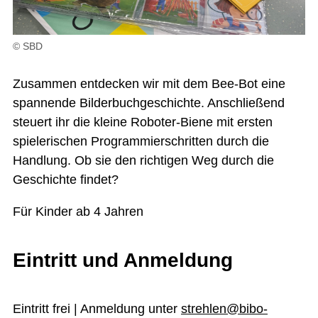
© SBD
Zusammen entdecken wir mit dem Bee-Bot eine
spannende Bilderbuchgeschichte. Anschließend
steuert ihr die kleine Roboter-Biene mit ersten
spielerischen Programmier­schritten durch die
Handlung. Ob sie den richtigen Weg durch die
Geschichte findet?
Für Kinder ab 4 Jahren
Eintritt und Anmeldung
Eintritt frei | Anmeldung unter
strehlen@bibo-