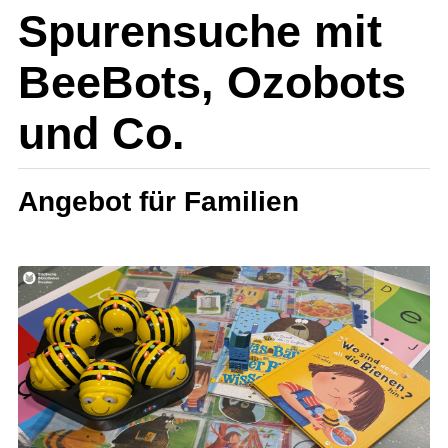
Spurensuche mit
BeeBots, Ozobots
und Co.
Angebot für Familien