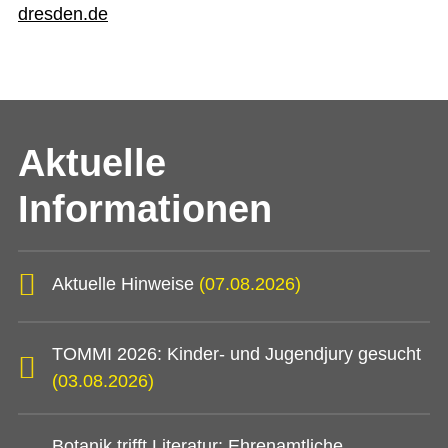
dresden.de
Aktuelle
Informationen
Aktuelle Hinweise
(07.08.2026)
TOMMI 2026: Kinder- und Jugendjury gesucht
(03.08.2026)
Botanik trifft Literatur: Ehrenamtliche