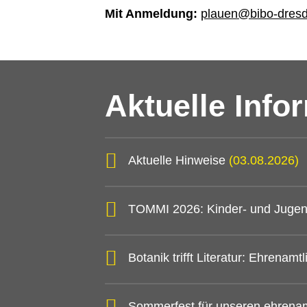
Mit Anmeldung:
plauen@bibo-dres
Aktuelle Info
Aktuelle Hinweise
(03.08.2026)
TOMMI 2026: Kinder- und Jugen
Botanik trifft Literatur: Ehrena
Sommerfest für unseren ehrena