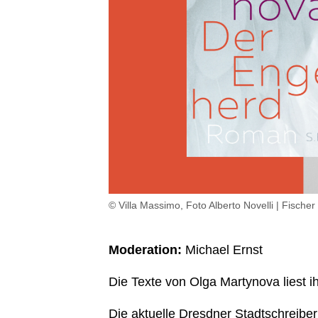
© Villa Massimo, Foto Alberto Novelli | Fischer
Moderation:
Michael Ernst
Die Texte von Olga Martynova liest i
Die aktuelle
Dresdner Stadtschreibe