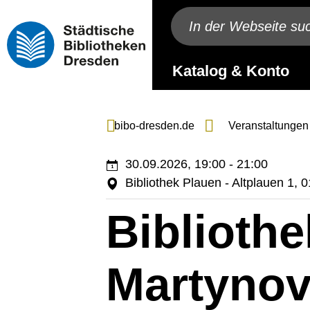
Katalog & Konto
bibo-dresden.de
Veranstaltungen
30.09.2026, 19:00 - 21:00
Bibliothek Plauen - Altplauen 1,
Bibliothe
Martynov