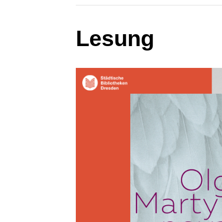
Lesung