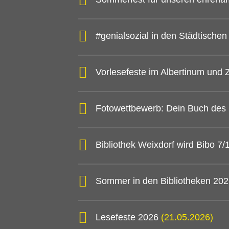
#genialsozial in den Städtische
Vorlesefeste im Albertinum und
Fotowettbewerb: Dein Buch des
Bibliothek Weixdorf wird Bibo 7
Sommer in den Bibliotheken 20
Lesefeste 2026
(21.05.2026)