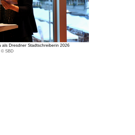
a als Dresdner Stadtschreiberin 2026
© SBD