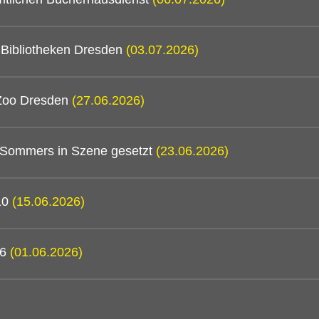
n Bibliotheken Dresden
(03.07.2026)
 Zoo Dresden
(27.06.2026)
 Sommers in Szene gesetzt
(23.06.2026)
/10
(15.06.2026)
26
(01.06.2026)