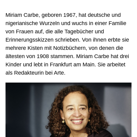
Miriam Carbe, geboren 1967, hat deutsche und
nigerianische Wurzeln und wuchs in einer Familie
von Frauen auf, die alle Tagebücher und
Erinnerungsskizzen schrieben. Von ihnen erbte sie
mehrere Kisten mit Notizbüchern, von denen die
ältesten von 1908 stammen. Miriam Carbe hat drei
Kinder und lebt in Frankfurt am Main. Sie arbeitet
als Redakteurin bei Arte.