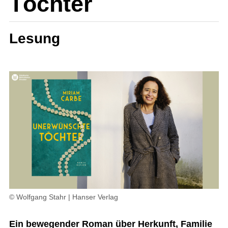
Töchter
Lesung
© Wolfgang Stahr | Hanser Verlag
Ein bewegender Roman über Herkunft, Familie