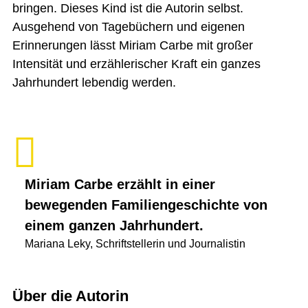
bringen. Dieses Kind ist die Autorin selbst.
Ausgehend von Tagebüchern und eigenen
Erinnerungen lässt Miriam Carbe mit großer
Intensität und erzählerischer Kraft ein ganzes
Jahrhundert lebendig werden.
Miriam Carbe erzählt in einer
bewegenden Familiengeschichte von
einem ganzen Jahrhundert.
Mariana Leky, Schriftstellerin und Journalistin
Über die Autorin