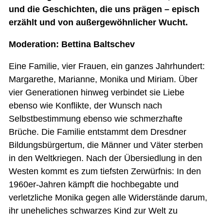
und die Geschichten, die uns prägen – episch
erzählt und von außergewöhnlicher Wucht.
Moderation: Bettina Baltschev
Eine Familie, vier Frauen, ein ganzes Jahrhundert:
Margarethe, Marianne, Monika und Miriam. Über
vier Generationen hinweg verbindet sie Liebe
ebenso wie Konflikte, der Wunsch nach
Selbstbestimmung ebenso wie schmerzhafte
Brüche. Die Familie entstammt dem Dresdner
Bildungsbürgertum, die Männer und Väter sterben
in den Weltkriegen. Nach der Übersiedlung in den
Westen kommt es zum tiefsten Zerwürfnis: In den
1960er-Jahren kämpft die hochbegabte und
verletzliche Monika gegen alle Widerstände darum,
ihr uneheliches schwarzes Kind zur Welt zu