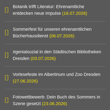
Botanik trifft Literatur: Ehrenamtliche
entdecken neue Impulse
(16.07.2026)
Sommerfest für unseren ehrenamtlichen
Bücherhausdienst
(06.07.2026)
#genialsozial in den Städtischen Bibliotheken
Dresden
(03.07.2026)
Vorlesefeste im Albertinum und Zoo Dresden
(27.06.2026)
Fotowettbewerb: Dein Buch des Sommers in
Szene gesetzt
(23.06.2026)