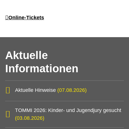
Online-Tickets
Aktuelle
Informationen
Aktuelle Hinweise
(07.08.2026)
TOMMI 2026: Kinder- und Jugendjury gesucht
(03.08.2026)