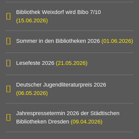
Bibliothek Weixdorf wird Bibo 7/10
(15.06.2026)
Sommer in den Bibliotheken 2026
(01.06.2026)
Lesefeste 2026
(21.05.2026)
Deutscher Jugendliteraturpreis 2026
(06.05.2026)
Jahrespressetermin 2026 der Städtischen
Bibliotheken Dresden
(09.04.2026)