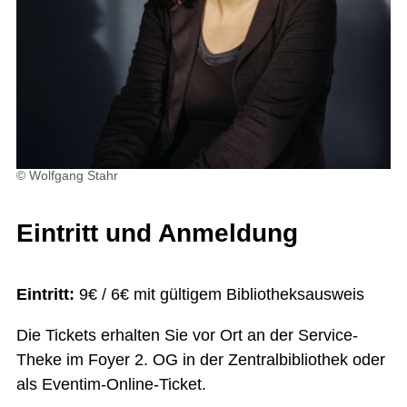
© Wolfgang Stahr
Eintritt und Anmeldung
Eintritt:
9€ / 6€ mit gültigem Bibliotheksausweis
Die Tickets erhalten Sie vor Ort an der Service-
Theke im Foyer 2. OG in der Zentralbibliothek oder
als Eventim-Online-Ticket.