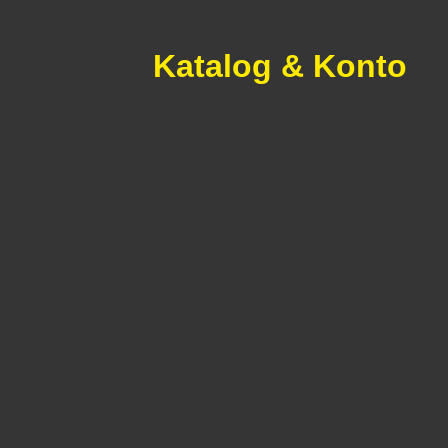
Katalog & Konto