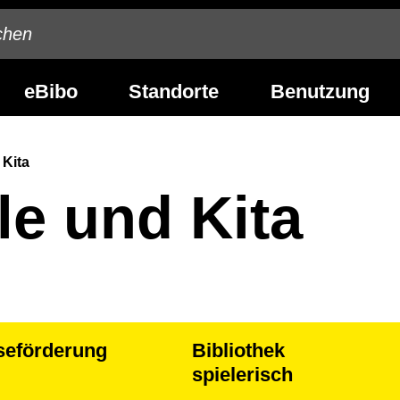
eBibo
Standorte
Benutzung
 Kita
le und Kita
seförderung
Bibliothek
spielerisch