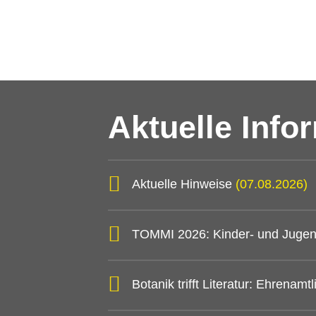
Aktuelle Info
Aktuelle Hinweise
(07.08.2026)
TOMMI 2026: Kinder- und Jugen
Botanik trifft Literatur: Ehrena