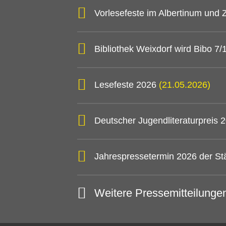
Vorlesefeste im Albertinum und
Bibliothek Weixdorf wird Bibo 7
Lesefeste 2026
(21.05.2026)
Deutscher Jugendliteraturpreis
Jahrespressetermin 2026 der St
Weitere Pressemitteilunge