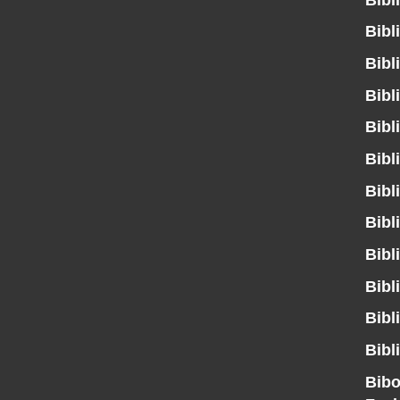
Bibl
Bibl
Bibl
Bibl
Bibl
Bibl
Bibl
Bibl
Bibl
Bibl
Bibl
Bibo