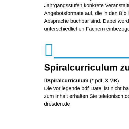
Jahrgangsstufen konkrete Veransta
Angebotsformate auf, die in den Bibl
Absprache buchbar sind. Dabei werd
unterschiedlichen Fächern einbezog
Spiralcurriculum 
Spiralcurriculum
(*.pdf, 3 MB)
Die vorliegende pdf-Datei ist nicht ba
zum Inhalt erhalten Sie telefonisch
dresden.de